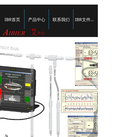
IBR首页
产品中心
联系我们
IBR文件下载