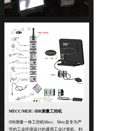
MECC/MEIC-IBR测量工控机
IBR测量一体工控机Mecc、Meic是专为严
苛的工业环境设计的通用工业计算机。利