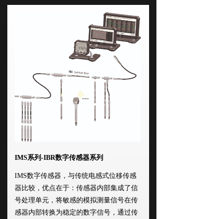
IMS系列-IBR数字传感器系列
IMS数字传感器，与传统电感式位移传感
器比较，优点在于：传感器内部集成了信
号处理单元，将敏感的模拟测量信号在传
感器内部转换为稳定的数字信号，通过传