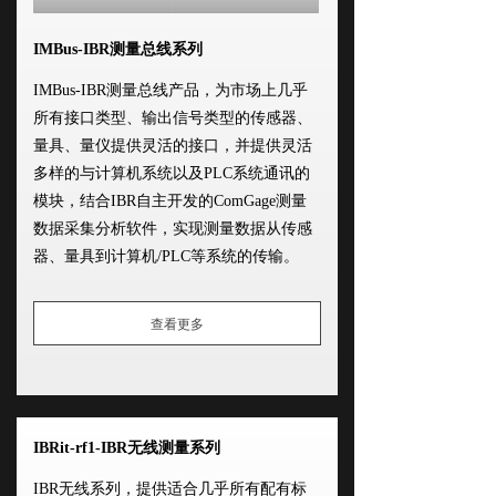
IMBus-IBR测量总线系列
IMBus-IBR测量总线产品，为市场上几乎
所有接口类型、输出信号类型的传感器、
量具、量仪提供灵活的接口，并提供灵活
多样的与计算机系统以及PLC系统通讯的
模块，结合IBR自主开发的ComGage测量
数据采集分析软件，实现测量数据从传感
器、量具到计算机/PLC等系统的传输。
查看更多
IBRit-rf1-IBR无线测量系列
IBR无线系列，提供适合几乎所有配有标