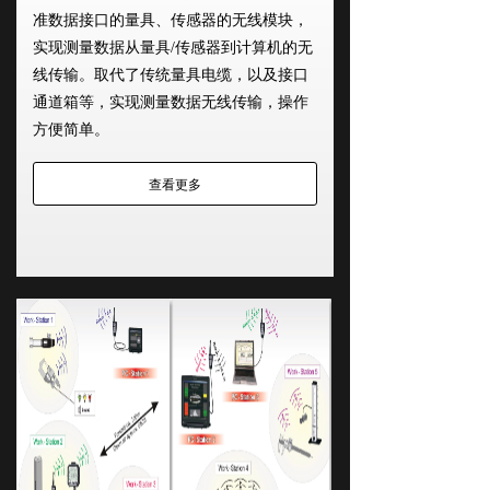
准数据接口的量具、传感器的无线模块，
实现测量数据从量具/传感器到计算机的无
线传输。取代了传统量具电缆，以及接口
通道箱等，实现测量数据无线传输，操作
方便简单。
查看更多