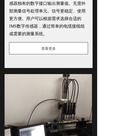
感器独有的数字接口输出测量值。无需外
部测量信号处理单元。信号更稳定、使用
更方便。用户可以根据需求选择合适的
IMS数字传感器，通过简单的电缆接线组
成需要的测量系统。
查看更多