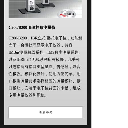
C200/B200-IBR柱形测量仪
C200/B200，IBR立式/卧式电子柱，功能相
当于一台微处理显示电子仪器，兼容
IMBus测量总线系列、IMS数字测量系列、
以及IBRit-rf1无线系列所有模块，几乎可
以连接所有接口类型量具、传感器，兼容
性极强。模块化设计，使用方便简单。用
户根据测量要求选择相应的测量模块、接
口模块，安装于电子柱背面的卡槽，组成
专用测量仪器和系统。
查看更多