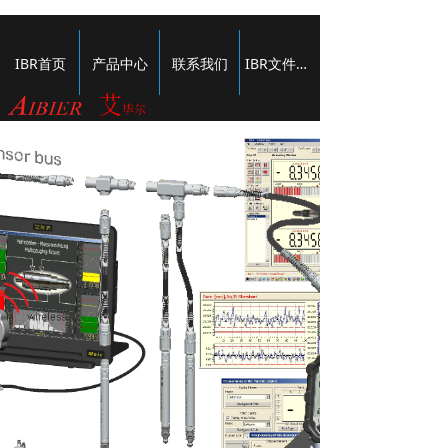
IBR首页
产品中心
联系我们
IBR文件下载