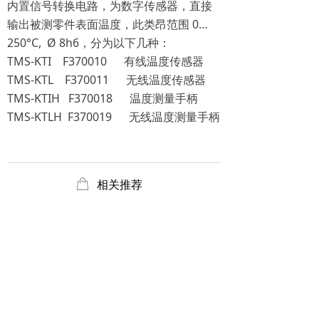
内置信号转换电路，为数字传感器，直接
输出被测零件表面温度，此类昂范围 0…
250°C, Ø 8h6，分为以下几种：
TMS-KTI F370010 有线温度传感器
TMS-KTL F370011 无线温度传感器
TMS-KTIH F370018 温度测量手柄
TMS-KTLH F370019 无线温度测量手柄
ꂆ
相关推荐