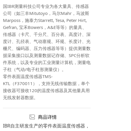
国IBR测量科技公司专业为各大量具、传感器
公司（如三丰Mitutoyo，马尔Mahr，马波斯
Marposs，施泰力Starrett, Tesa, Peter Hirt,
Gefran, 宝禾Bowers，A&E等等）的量具、
传感器（卡尺、千分尺、百分表、高度计、深
度计、孔径表、气动塞规、环规、长度计、光
栅尺、编码器、压力传感器等等）提供测量数
据采集接口以及测量数据记存储、SPC分析软
件系统，以及专业的工业测量计算机，测量电
子柱（气动/电子柱形测量仪）。
零件表面温度传感器TMS-
KTL（F370011），支持无线传输数据，单个
接收器可接收120的温度传感器及其他量具用
无线发射器数据。
ꂈ
商品详情
IBR自主研发生产的零件表面温度传感器，