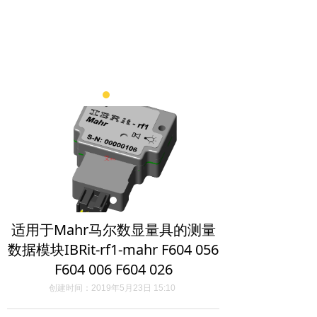
适用于Mahr马尔数显量具的测量
数据模块IBRit-rf1-mahr F604 056
F604 006 F604 026
创建时间：
2019年5月23日
15:10