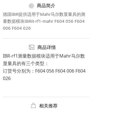
ꁵ
商品简介
德国IBR提供适用于Mahr马尔数显量具的测
量数据模块IBRit-rf1-mahr F604 056 F604
006 F604 026
ꂈ
商品详情
IBR-rf1测量数据模块适用于Mahr马尔数
显量具的有三个类型：
订货号分别为：F604 056 F604 006 F604
026
ꂆ
相关推荐