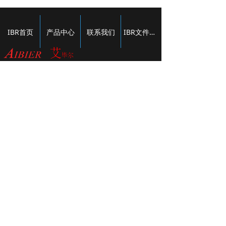
IBR首页
产品中心
联系我们
IBR文件下载