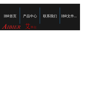
IBR首页
产品中心
联系我们
IBR文件下载